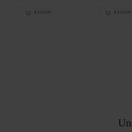
KAUFEN
KAUFEN
Un