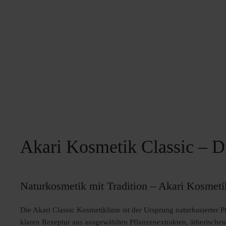
Akari Kosmetik Classic – Di
Naturkosmetik mit Tradition – Akari Kosmeti
Die Akari Classic Kosmetiklinie ist der Ursprung naturbasierter P
klaren Rezeptur aus ausgewählten Pflanzenextrakten, ätherische