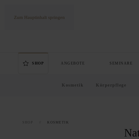
Zum Hauptinhalt springen
SHOP
ANGEBOTE
SEMINARE
Kosmetik
Körperpflege
SHOP
KOSMETIK
Nat