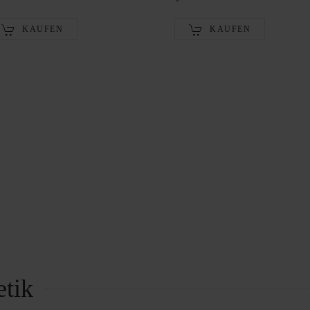
KAUFEN
KAUFEN
tik