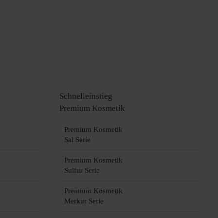
Schnelleinstieg
Premium Kosmetik
Premium Kosmetik
Sal Serie
Premium Kosmetik
Sulfur Serie
Premium Kosmetik
Merkur Serie