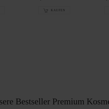
KAUFEN
sere Bestseller Premium Kosme