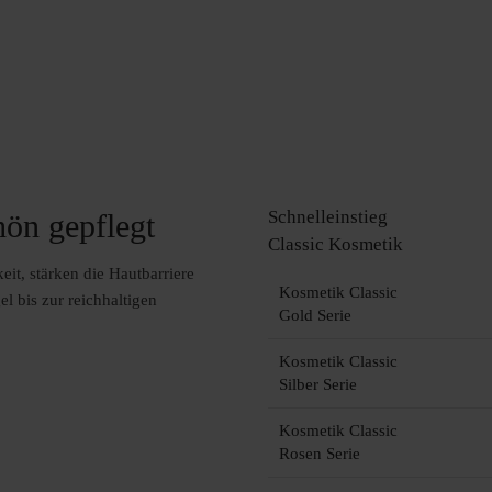
Schnelleinstieg
hön gepflegt
Classic Kosmetik
it, stärken die Hautbarriere
Kosmetik Classic
l bis zur reichhaltigen
Gold Serie
Kosmetik Classic
Silber Serie
Kosmetik Classic
Rosen Serie