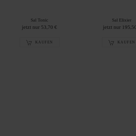
Sal Tonic
Sal Elixier
jetzt nur 53,70 €
jetzt nur 195,5
KAUFEN
KAUFEN