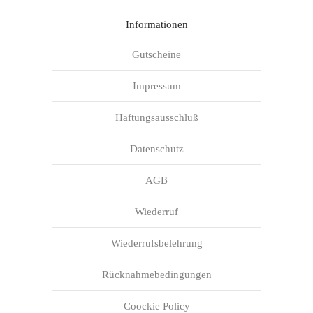
Informationen
Gutscheine
Impressum
Haftungsausschluß
Datenschutz
AGB
Wiederruf
Wiederrufsbelehrung
Rücknahmebedingungen
Coockie Policy