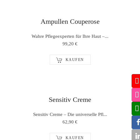
Ampullen Couperose
Wahre Pflegeexperten für Ihre Haut –...
99,20 €
KAUFEN
Sensitiv Creme
Sensitiv Creme – Die universelle Pfl...
62,90 €
KAUFEN