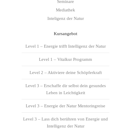
Seminare
Mediathek
Inteligenz der Natur
Kursangebot
Level 1 – Energie trifft Intelligenz der Natur
Level 1 – Vitalkur Programm
Level 2 – Aktiviere deine Schöpferkraft
Level 3 – Erschaffe dir selbst dein gesundes
Leben in Leichtigkeit
Level 3 – Energie der Natur Mentoringreise
Level 3 – Lass dich berühren von Energie und
Intelligenz der Natur