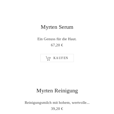
Myrten Serum
Ein Genuss für die Haut.
67,20 €
KAUFEN
Myrten Reinigung
Reinigungsmilch mit hohem, wertvolle...
39,20 €