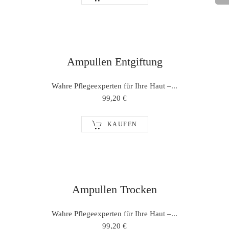
Ampullen Entgiftung
Wahre Pflegeexperten für Ihre Haut –...
99,20 €
KAUFEN
Ampullen Trocken
Wahre Pflegeexperten für Ihre Haut –...
99,20 €