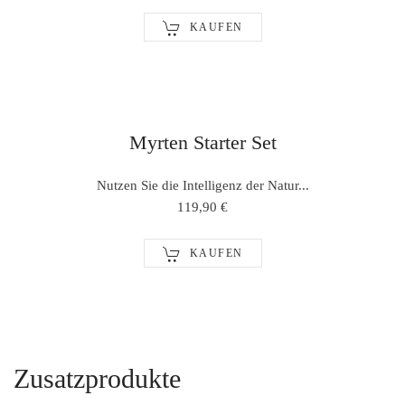
KAUFEN
Myrten Starter Set
Nutzen Sie die Intelligenz der Natur...
119,90 €
KAUFEN
Zusatzprodukte