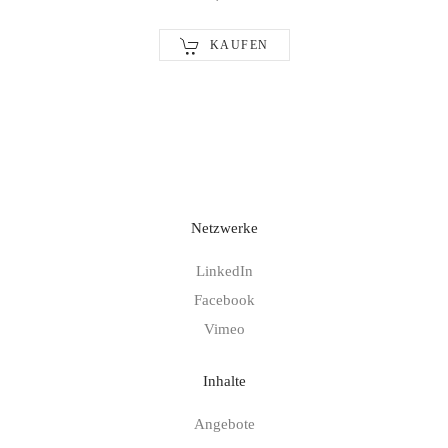
KAUFEN
Netzwerke
LinkedIn
Facebook
Vimeo
Inhalte
Angebote