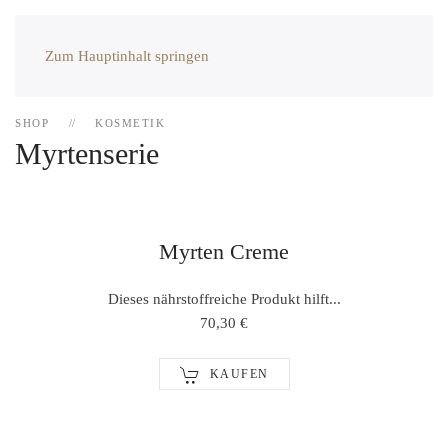
Zum Hauptinhalt springen
SHOP
KOSMETIK
Myrtenserie
Myrten Creme
Dieses nährstoffreiche Produkt hilft...
70,30 €
KAUFEN