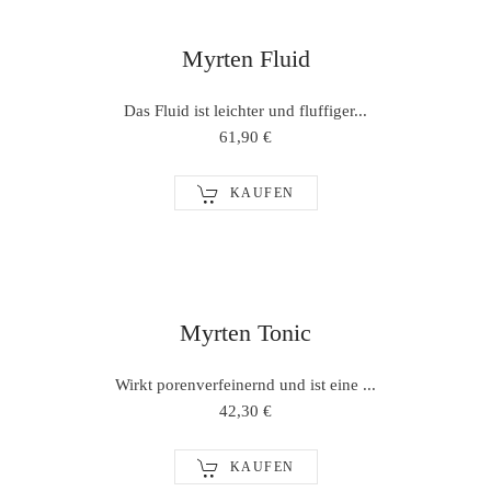
Myrten Fluid
Das Fluid ist leichter und fluffiger...
61,90 €
KAUFEN
Myrten Tonic
Wirkt porenverfeinernd und ist eine ...
42,30 €
KAUFEN