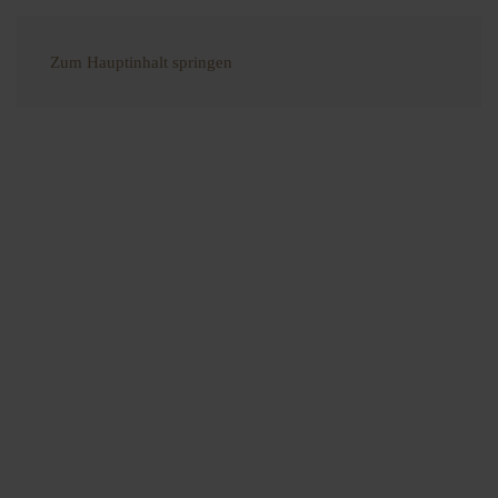
Zum Hauptinhalt springen