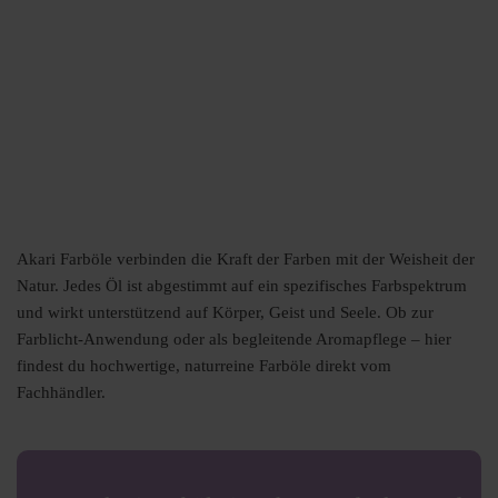
Akari Farböle verbinden die Kraft der Farben mit der Weisheit der
Natur. Jedes Öl ist abgestimmt auf ein spezifisches Farbspektrum
und wirkt unterstützend auf Körper, Geist und Seele. Ob zur
Farblicht-Anwendung oder als begleitende Aromapflege – hier
findest du hochwertige, naturreine Farböle direkt vom
Fachhändler.