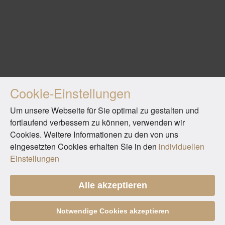
Cookie-Einstellungen
Um unsere Webseite für Sie optimal zu gestalten und
fortlaufend verbessern zu können, verwenden wir
Cookies. Weitere Informationen zu den von uns
eingesetzten Cookies erhalten Sie in den
individuellen
Einstellungen
Alle akzeptieren
Notwendige Cookies akzeptieren