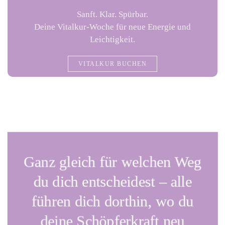
Sanft. Klar. Spürbar.
Deine Vitalkur-Woche für neue Energie und
Leichtigkeit.
VITALKUR BUCHEN
Ganz gleich für welchen Weg
du dich entscheidest – alle
führen dich dorthin, wo du
deine Schöpferkraft neu