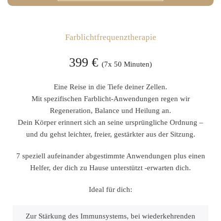
Farblichtfrequenztherapie
399 €
(7x 50 Minuten)
Eine Reise in die Tiefe deiner Zellen.
Mit spezifischen Farblicht-Anwendungen regen wir
Regeneration, Balance und Heilung an.
Dein Körper erinnert sich an seine ursprüngliche Ordnung –
und du gehst leichter, freier, gestärkter aus der Sitzung.
7 speziell aufeinander abgestimmte Anwendungen plus einen
Helfer, der dich zu Hause unterstützt -erwarten dich.
Ideal für dich:
Zur Stärkung des Immunsystems, bei wiederkehrenden