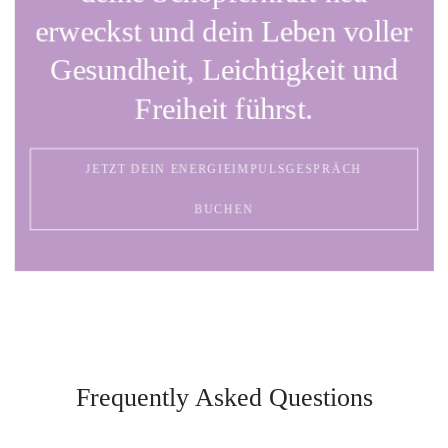
erweckst und dein Leben voller
Gesundheit, Leichtigkeit und
Freiheit führst.
JETZT DEIN ENERGIEIMPULSGESPRÄCH
BUCHEN
Frequently Asked Questions