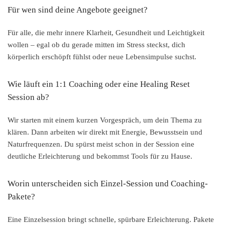
Für wen sind deine Angebote geeignet?
Für alle, die mehr innere Klarheit, Gesundheit und Leichtigkeit
wollen – egal ob du gerade mitten im Stress steckst, dich
körperlich erschöpft fühlst oder neue Lebensimpulse suchst.
Wie läuft ein 1:1 Coaching oder eine Healing Reset
Session ab?
Wir starten mit einem kurzen Vorgespräch, um dein Thema zu
klären. Dann arbeiten wir direkt mit Energie, Bewusstsein und
Naturfrequenzen. Du spürst meist schon in der Session eine
deutliche Erleichterung und bekommst Tools für zu Hause.
Worin unterscheiden sich Einzel-Session und Coaching-
Pakete?
Eine Einzelsession bringt schnelle, spürbare Erleichterung. Pakete