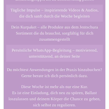
Tägliche Impulse
– inspirierende Videos & Audios,
die dich sanft durch die Woche begleiten
Dein Kurpaket
– alle Produkte aus dem Jentschura
Sortiment die du brauchst, sorgfältig für dich
zusammengestellt
Persönliche WhatsApp-Begleitung
– motivierend,
unterstützend, an deiner Seite
Du möchtest Anwendungen in der Praxis hinzubuchen?
Gerne berate ich dich persönlich dazu.
Diese Woche ist mehr als nur eine Kur.
Es ist eine Einladung, dich neu zu spüren, Ballast
loszulassen und deinem Körper die Chance zu geben,
sich selbst zu regulieren.