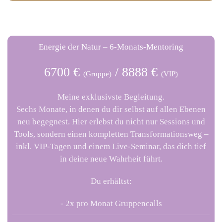
Energie der Natur – 6-Monats-Mentoring
6700 €
/ 8888 €
(Gruppe)
(VIP)
Meine exklusivste Begleitung.
Sechs Monate, in denen du dir selbst auf allen Ebenen
neu begegnest. Hier erlebst du nicht nur Sessions und
Tools, sondern einen
kompletten Transformationsweg
–
inkl. VIP-Tagen und einem Live-Seminar, das dich tief
in deine neue Wahrheit führt.
Du erhältst:
- 2x pro Monat Gruppencalls