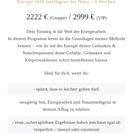
Energie trifft Intelligenz der Natur – 6 Wochen
2222 €
/ 2999 €
(Gruppe)
(VIP)
Dein Einstieg in die Welt der Energiearbeit.
In diesem Programm lernst du die Grundlagen meiner Methode
kennen – wie du mit der Energie deiner Gedanken &
Naturfrequenzen deine Gefühle, Gedanken und
Körperreaktionen sofort beeinflussen kannst.
Ideal für dich, wenn du:
- spürst, dass es leichter gehen darf,
- neugierig bist, Energiearbeit und Naturintelligenz in
deinem Alltag zu erleben,
- erste, sofort spürbare Ergebnisse haben möchtest egal ob
körperlich – mental oder emotional