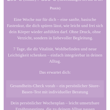
Praxis)
Eine Woche nur für dich – eine sanfte, basische
Fastenkur, die dich spüren lässt, wie leicht und frei sich
dein Körper wieder anfühlen darf. Ohne Druck, ohne
Verzicht, sondern in liebevoller Begleitung.
7 Tage, die dir Vitalität, Wohlbefinden und neue
Leichtigkeit schenken – einfach integrierbar in deinen
Alltag.
Das erwartet dich:
Gesundheits-Check vorab
– ein persönlicher Säure-
Basen-Test mit individueller Beratung
Dein persönlicher Wochenplan
– leicht umsetzbare
Ernährungstipps, die zu deinem Alltag passen