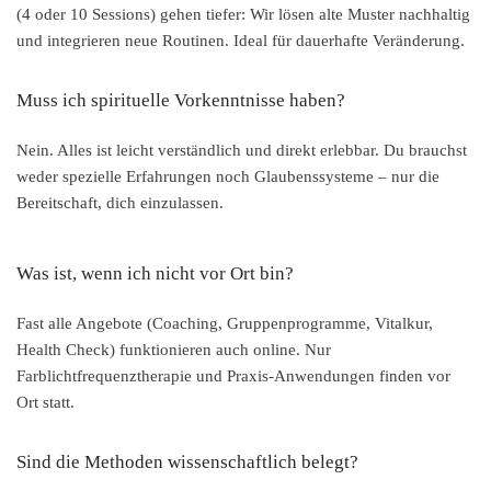
(4 oder 10 Sessions) gehen tiefer: Wir lösen alte Muster nachhaltig
und integrieren neue Routinen. Ideal für dauerhafte Veränderung.
Muss ich spirituelle Vorkenntnisse haben?
Nein. Alles ist leicht verständlich und direkt erlebbar. Du brauchst
weder spezielle Erfahrungen noch Glaubenssysteme – nur die
Bereitschaft, dich einzulassen.
Was ist, wenn ich nicht vor Ort bin?
Fast alle Angebote (Coaching, Gruppenprogramme, Vitalkur,
Health Check) funktionieren auch online. Nur
Farblichtfrequenztherapie und Praxis-Anwendungen finden vor
Ort statt.
Sind die Methoden wissenschaftlich belegt?