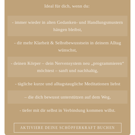
Ideal für dich, wenn du:
- immer wieder in alten Gedanken- und Handlungsmustern
hängen bleibst,
- dir mehr Klarheit & Selbstbewusstsein in deinem Alltag
wünschst,
- deinen Körper – dein Nervensystem neu „programmieren“
möchtest – sanft und nachhaltig,
- tägliche kurze und alltagstaugliche Meditationen liebst
– die dich bewusst unterstützen auf dem Weg,
- tiefer mit dir selbst in Verbindung kommen willst.
AKTIVIERE DEINE SCHÖPFERKRAFT BUCHEN