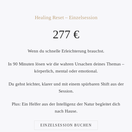
Healing Reset – Einzelsession
277 €
Wenn du schnelle Erleichterung brauchst.
In 90 Minuten lösen wir die wahren Ursachen deines Themas –
körperlich, mental oder emotional.
Du gehst leichter, klarer und mit einem
spürbaren Shift
aus der
Session.
Plus: Ein Helfer aus der Intelligenz der Natur begleitet dich
nach Hause.
EINZELSESSION BUCHEN