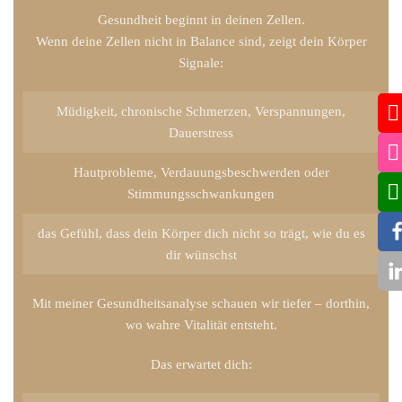
Gesundheit beginnt in deinen Zellen.
Wenn deine Zellen nicht in Balance sind, zeigt dein Körper
Signale:
Müdigkeit, chronische Schmerzen, Verspannungen,
Dauerstress
Hautprobleme, Verdauungsbeschwerden oder
Stimmungsschwankungen
das Gefühl, dass dein Körper dich nicht so trägt, wie du es
dir wünschst
Mit meiner Gesundheitsanalyse schauen wir tiefer – dorthin,
wo wahre Vitalität entsteht.
Das erwartet dich: