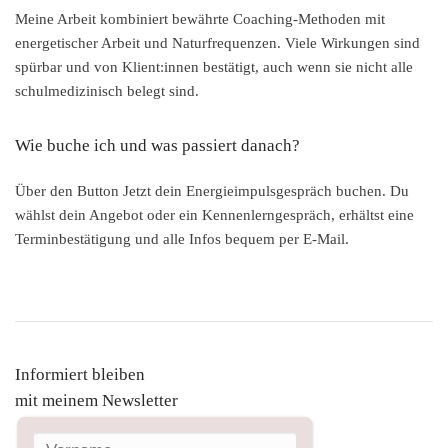
Meine Arbeit kombiniert bewährte Coaching-Methoden mit
energetischer Arbeit und Naturfrequenzen. Viele Wirkungen sind
spürbar und von Klient:innen bestätigt, auch wenn sie nicht alle
schulmedizinisch belegt sind.
Wie buche ich und was passiert danach?
Über den Button Jetzt dein Energieimpulsgespräch buchen. Du
wählst dein Angebot oder ein Kennenlerngespräch, erhältst eine
Terminbestätigung und alle Infos bequem per E-Mail.
Informiert bleiben
mit meinem Newsletter