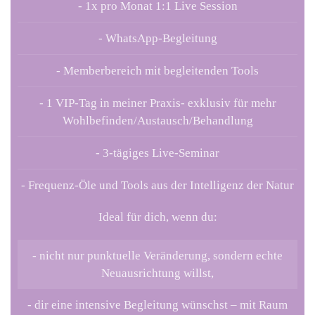
- 1x pro Monat 1:1 Live Session
- WhatsApp-Begleitung
- Memberbereich mit begleitenden Tools
- 1 VIP-Tag in meiner Praxis- exklusiv für mehr
Wohlbefinden/Austausch/Behandlung
- 3-tägiges Live-Seminar
- Frequenz-Öle und Tools aus der Intelligenz der Natur
Ideal für dich, wenn du:
- nicht nur punktuelle Veränderung, sondern echte
Neuausrichtung willst,
- dir eine intensive Begleitung wünschst – mit Raum