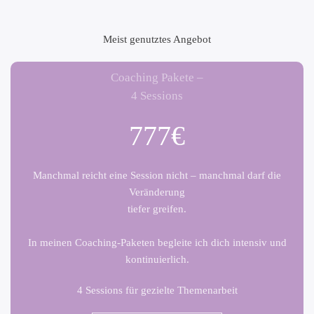
Meist genutztes Angebot
Coaching Pakete –
4 Sessions
777€
Manchmal reicht eine Session nicht – manchmal darf die
Veränderung
tiefer greifen.
In meinen Coaching-Paketen begleite ich dich intensiv und
kontinuierlich.
4 Sessions für gezielte Themenarbeit