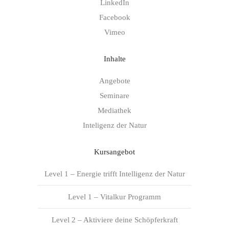
LinkedIn
Facebook
Vimeo
Inhalte
Angebote
Seminare
Mediathek
Inteligenz der Natur
Kursangebot
Level 1 – Energie trifft Intelligenz der Natur
Level 1 – Vitalkur Programm
Level 2 – Aktiviere deine Schöpferkraft