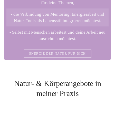
für deine Themen,
- die Verbindung von Mentoring, Energiearbeit und
Natur-Tools als Lebensstil integrieren möchtest.
- Selbst mit Menschen arbeitest und deine Arbeit neu
ausrichten möchtest.
ENERGIE DER NATUR FÜR DICH
Natur- & Körperangebote in
meiner Praxis