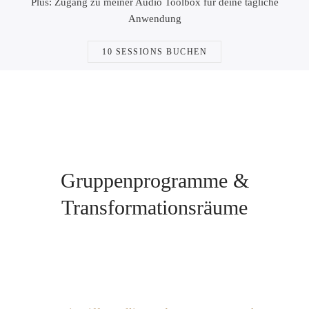
Plus: Zugang zu meiner Audio Toolbox für deine tägliche
Anwendung
10 SESSIONS BUCHEN
Gruppenprogramme &
Transformationsräume