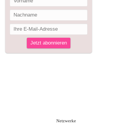
Netzwerke