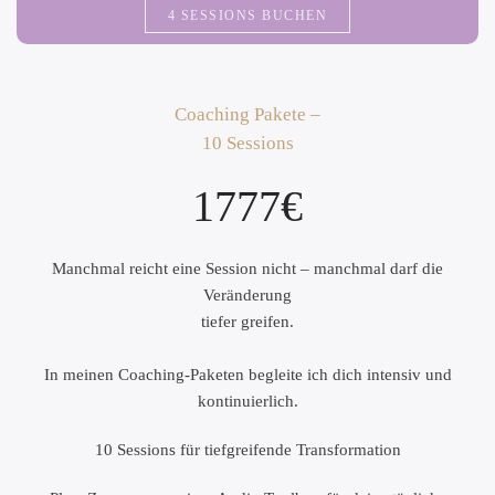
4 SESSIONS BUCHEN
Coaching Pakete –
10 Sessions
1777€
Manchmal reicht eine Session nicht – manchmal darf die
Veränderung
tiefer greifen.
In meinen Coaching-Paketen begleite ich dich intensiv und
kontinuierlich.
10 Sessions für tiefgreifende Transformation