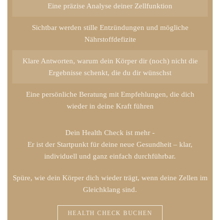
Eine präzise Analyse deiner Zellfunktion
Sichtbar werden stille Entzündungen und mögliche
Nährstoffdefizite
Klare Antworten, warum dein Körper dir (noch) nicht die
Ergebnisse schenkt, die du dir wünschst
Eine persönliche Beratung mit Empfehlungen, die dich
wieder in deine Kraft führen
Dein Health Check ist mehr -
Er ist der
Startpunkt für deine neue Gesundheit
– klar,
individuell und ganz einfach durchführbar.
Spüre, wie dein Körper dich wieder trägt, wenn deine Zellen im
Gleichklang sind.
HEALTH CHECK BUCHEN