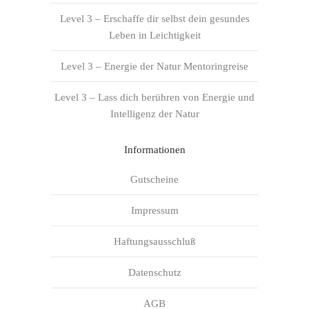
Level 3 – Erschaffe dir selbst dein gesundes
Leben in Leichtigkeit
Level 3 – Energie der Natur Mentoringreise
Level 3 – Lass dich berühren von Energie und
Intelligenz der Natur
Informationen
Gutscheine
Impressum
Haftungsausschluß
Datenschutz
AGB