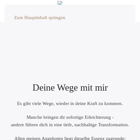
Zum Hauptinhalt springen
Deine Wege mit mir
Es gibt viele Wege, wieder in deine Kraft zu kommen.
Manche bringen dir sofortige Erleichterung -
andere führen dich in eine tiefe, nachhaltige Transformation.
Allen meinen Angeboten liegt dieselbe Essenz zugrunde: