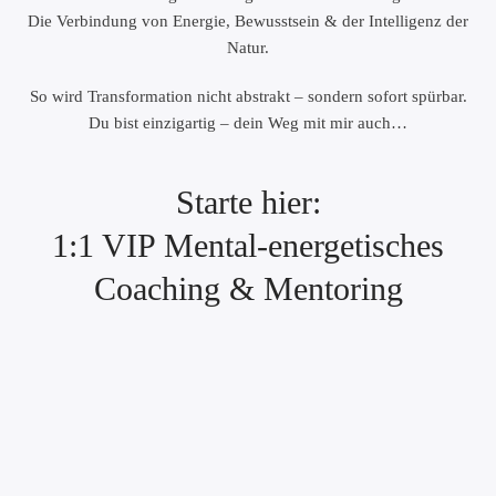
Die Verbindung von Energie, Bewusstsein & der Intelligenz der
Natur.
So wird Transformation nicht abstrakt – sondern sofort spürbar.
Du bist einzigartig – dein Weg mit mir auch…
Starte hier:
1:1 VIP Mental-energetisches
Coaching & Mentoring