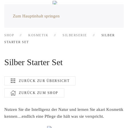
Zum Hauptinhalt springen
SHOP
KOSMETIK
SILBERSERIE
SILBER
STARTER SET
Silber Starter Set
ZURÜCK ZUR ÜBERSICHT
ZURÜCK ZUM SHOP
Nutzen Sie die Intelligenz der Natur und lernen Sie akari Kosmetik
kennen…endlich eine Pflege die hält was sie verspricht.