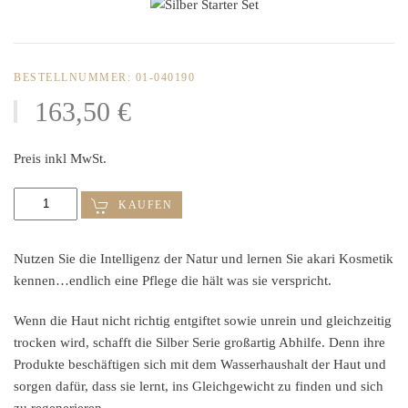
BESTELLNUMMER: 01-040190
163,50 €
Preis inkl MwSt.
KAUFEN
Nutzen Sie die Intelligenz der Natur und lernen Sie akari Kosmetik
kennen…endlich eine Pflege die hält was sie verspricht.
Wenn die Haut nicht richtig entgiftet sowie unrein und gleichzeitig
trocken wird, schafft die Silber Serie großartig Abhilfe. Denn ihre
Produkte beschäftigen sich mit dem Wasserhaushalt der Haut und
sorgen dafür, dass sie lernt, ins Gleichgewicht zu finden und sich
zu regenerieren.