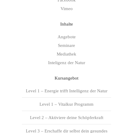
Vimeo
Inhalte
Angebote
Seminare
Mediathek
Inteligenz der Natur
Kursangebot
Level 1 – Energie trifft Intelligenz der Natur
Level 1 – Vitalkur Programm
Level 2 – Aktiviere deine Schöpferkraft
Level 3 – Erschaffe dir selbst dein gesundes