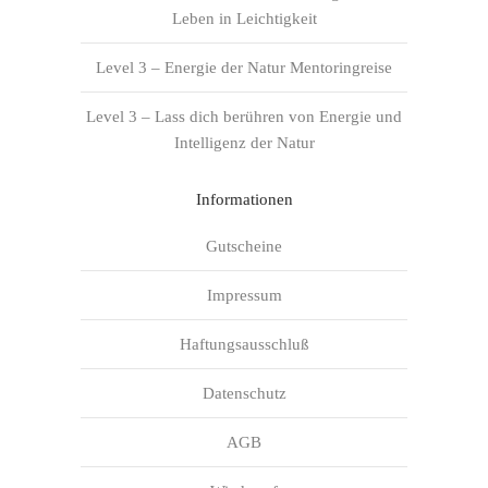
Leben in Leichtigkeit
Level 3 – Energie der Natur Mentoringreise
Level 3 – Lass dich berühren von Energie und
Intelligenz der Natur
Informationen
Gutscheine
Impressum
Haftungsausschluß
Datenschutz
AGB