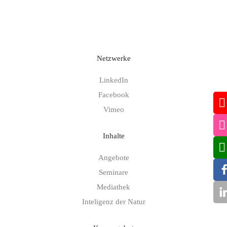
Netzwerke
LinkedIn
Facebook
Vimeo
Inhalte
Angebote
Seminare
Mediathek
Inteligenz der Natur