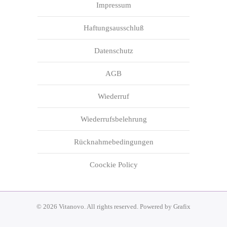
Impressum
Haftungsausschluß
Datenschutz
AGB
Wiederruf
Wiederrufsbelehrung
Rücknahmebedingungen
Coockie Policy
©
2026
Vitanovo. All rights reserved. Powered by
Grafix