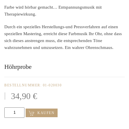
Farbe wird hörbar gemacht… Entspannungsmusik mit
Therapiewirkung.
Durch ein spezielles Herstellungs-und Pressverfahren auf einen
speziellen Mastering, erreicht diese Farbmusik Ihr Ohr, ohne dass
sich dieses anstrengen muss, die entsprechenden Töne
wahrzunehmen und umzusetzen. Ein wahrer Ohrenschmaus.
Höhrprobe
BESTELLNUMMER: 01-020030
34,90 €
KAUFEN