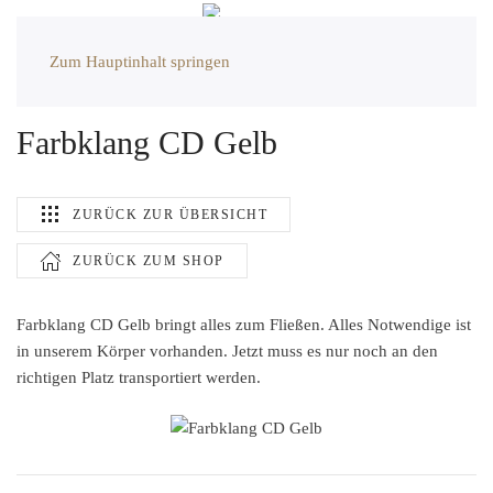
Zum Hauptinhalt springen
Farbklang CD Gelb
ZURÜCK ZUR ÜBERSICHT
ZURÜCK ZUM SHOP
Farbklang CD Gelb bringt alles zum Fließen. Alles Notwendige ist
in unserem Körper vorhanden. Jetzt muss es nur noch an den
richtigen Platz transportiert werden.