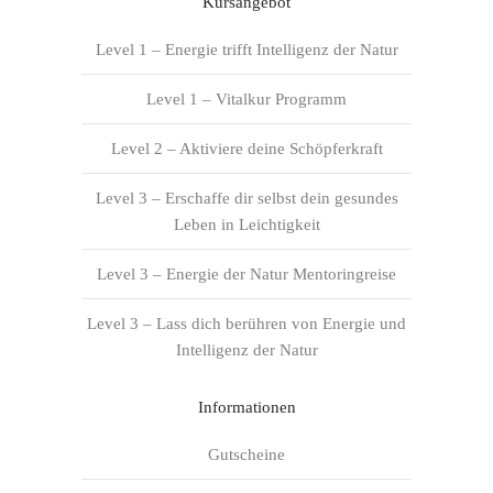
Kursangebot
Level 1 – Energie trifft Intelligenz der Natur
Level 1 – Vitalkur Programm
Level 2 – Aktiviere deine Schöpferkraft
Level 3 – Erschaffe dir selbst dein gesundes
Leben in Leichtigkeit
Level 3 – Energie der Natur Mentoringreise
Level 3 – Lass dich berühren von Energie und
Intelligenz der Natur
Informationen
Gutscheine