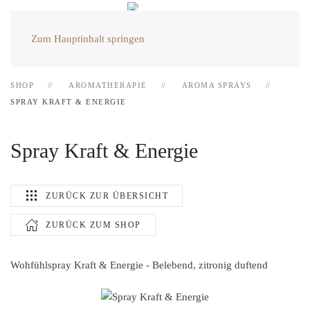
Zum Hauptinhalt springen
SHOP
AROMATHERAPIE
AROMA SPRAYS
SPRAY KRAFT & ENERGIE
Spray Kraft & Energie
ZURÜCK ZUR ÜBERSICHT
ZURÜCK ZUM SHOP
Wohfühlspray Kraft & Energie - Belebend, zitronig duftend