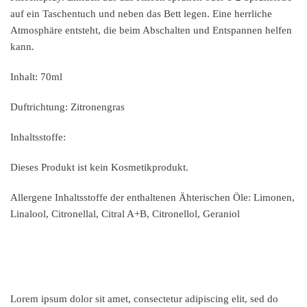
auf ein Taschentuch und neben das Bett legen. Eine herrliche
Atmosphäre entsteht, die beim Abschalten und Entspannen helfen
kann.
Inhalt: 70ml
Duftrichtung: Zitronengras
Inhaltsstoffe:
Dieses Produkt ist kein Kosmetikprodukt.
Allergene Inhaltsstoffe der enthaltenen Ähterischen Öle: Limonen,
Linalool, Citronellal, Citral A+B, Citronellol, Geraniol
Lorem ipsum dolor sit amet, consectetur adipiscing elit, sed do