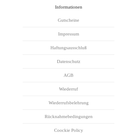
Informationen
Gutscheine
Impressum
Haftungsausschluß
Datenschutz
AGB
Wiederruf
Wiederrufsbelehrung
Rücknahmebedingungen
Coockie Policy