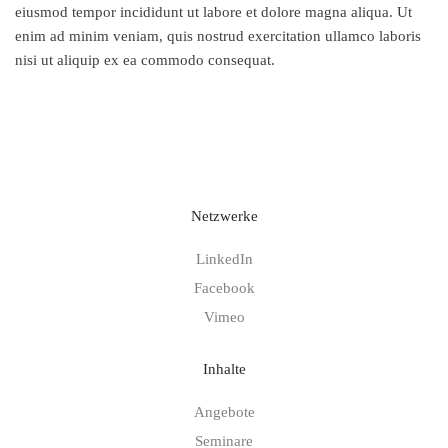
eiusmod tempor incididunt ut labore et dolore magna aliqua. Ut
enim ad minim veniam, quis nostrud exercitation ullamco laboris
nisi ut aliquip ex ea commodo consequat.
Netzwerke
LinkedIn
Facebook
Vimeo
Inhalte
Angebote
Seminare