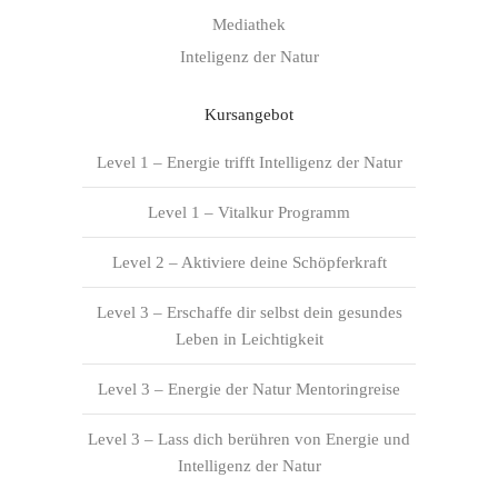
Mediathek
Inteligenz der Natur
Kursangebot
Level 1 – Energie trifft Intelligenz der Natur
Level 1 – Vitalkur Programm
Level 2 – Aktiviere deine Schöpferkraft
Level 3 – Erschaffe dir selbst dein gesundes
Leben in Leichtigkeit
Level 3 – Energie der Natur Mentoringreise
Level 3 – Lass dich berühren von Energie und
Intelligenz der Natur